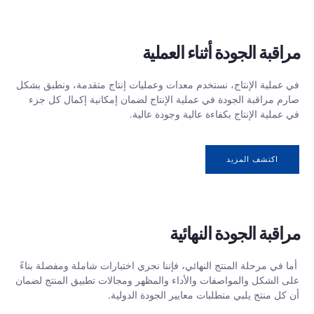
مراقبة الجودة أثناء العملية
في عملية الإنتاج، نستخدم معدات وعمليات إنتاج متقدمة، ونطبق بشكل
صارم مراقبة الجودة في عملية الإنتاج لضمان إمكانية إكمال كل جزء
في عملية الإنتاج بكفاءة عالية وجودة عالية.
اكتشف المزيد
مراقبة الجودة النهائية
أما في مرحلة المنتج النهائي، فإننا نجري اختبارات شاملة ومفصلة بناءً
على الشكل والمواصفات والأداء والمظهر ومجالات تطبيق المنتج لضمان
أن كل منتج يلبي متطلبات معايير الجودة الدولية.