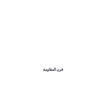
فرن المقاومة