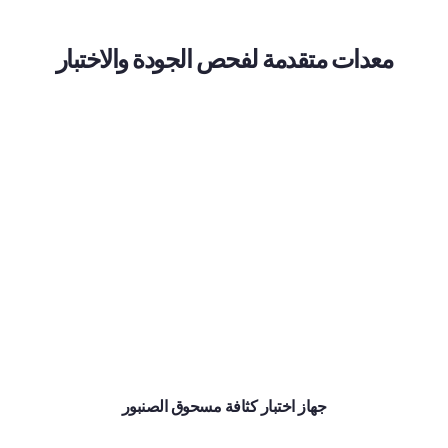
معدات متقدمة لفحص الجودة والاختبار
جهاز اختبار كثافة مسحوق الصنبور