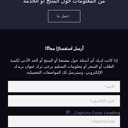
من المعلومات حول المنتج أو الخدمة
اتصل بنا
أرسل استفسارًا مجانًا!
إذا كانت لديك أي أسئلة حول مصنعنا أو المنتج أو الحد الأدنى لكمية
الطلب أو السعر أو معلومات التسليم يرجى ترك عنوان بريدك
الإلكتروني، وسنرسل لك المواصفات التفصيلية.
⟳
Captcha Code:
Loading...