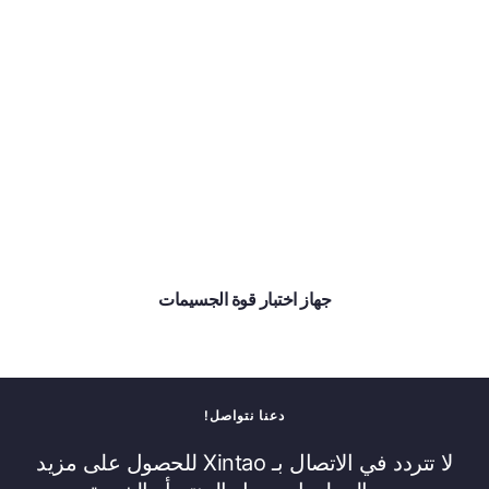
جهاز اختبار قوة الجسيمات
دعنا نتواصل!
لا تتردد في الاتصال بـ Xintao للحصول على مزيد