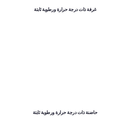
غرفة ذات درجة حرارة ورطوبة ثابتة
حاضنة ذات درجة حرارة ورطوبة ثابتة