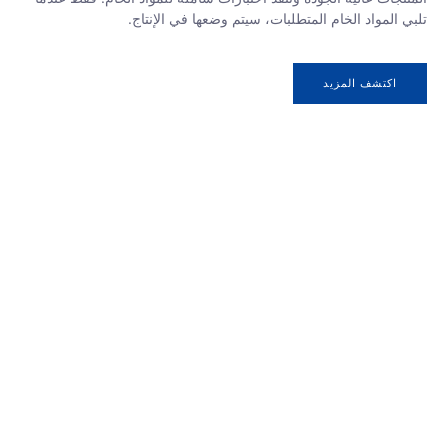
تلبي المواد الخام المتطلبات، سيتم وضعها في الإنتاج.
اكتشف المزيد