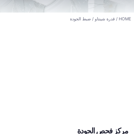
HOME
/
قدرة شينتاو
/ ضبط الجودة
مركز فحص الجودة