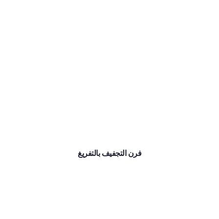
فرن التجفيف بالتفريغ