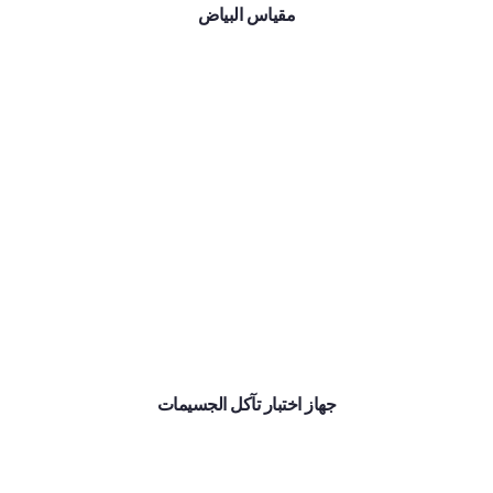
مقياس البياض
جهاز اختبار تآكل الجسيمات