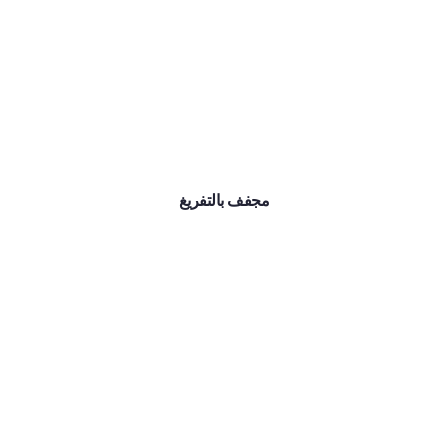
مجفف بالتفريغ