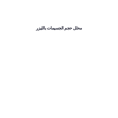
محلل حجم الجسيمات بالليزر