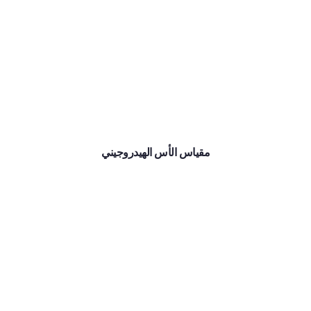
مقياس الأس الهيدروجيني