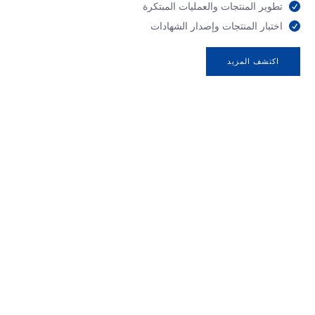
تطوير المنتجات والعمليات المبتكرة
اختبار المنتجات وإصدار الشهادات
اكتشف المزيد