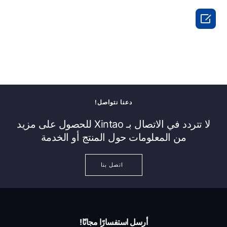

دعنا نتواصل!
لا تتردد في الاتصال بـ Xintao للحصول على مزيد
من المعلومات حول المنتج أو الخدمة
اتصل بنا
أرسل استفسارًا مجانًا!