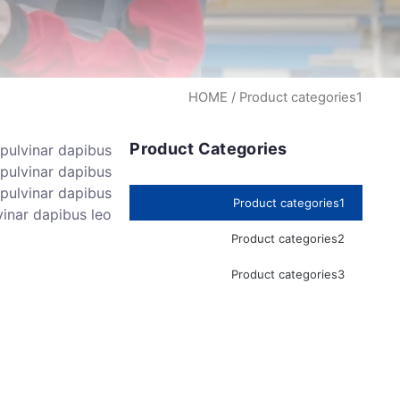
HOME
/ Product categories1
Product Categories
, pulvinar dapibus
, pulvinar dapibus
, pulvinar dapibus
Product categories1
vinar dapibus leo.
Product categories2
Product categories3