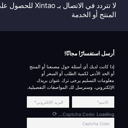
لا تتردد في الاتصال 
المنتج أو الخدمة
أرسل استفسارًا مجانًا!
إذا كانت لديك أي أسئلة حول مصنعنا أو المنتج
أو الحد الأدنى لكمية الطلب أو السعر أو
معلومات التسليم يرجى ترك عنوان بريدك
الإلكتروني، وسنرسل لك المواصفات التفصيلية.
⟳
Captcha Code:
Loading...