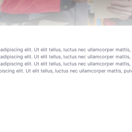
ipiscing elit. Ut elit tellus, luctus nec ullamcorper mattis
ipiscing elit. Ut elit tellus, luctus nec ullamcorper mattis
ipiscing elit. Ut elit tellus, luctus nec ullamcorper mattis
cing elit. Ut elit tellus, luctus nec ullamcorper mattis, pul