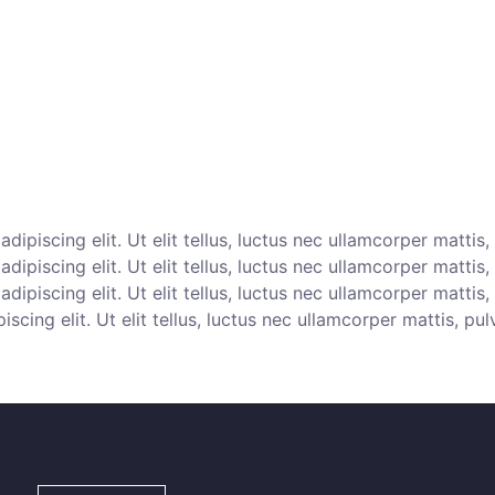
piscing elit. Ut elit tellus, luctus nec ullamcorper mattis,
ipiscing elit. Ut elit tellus, luctus nec ullamcorper mattis
ipiscing elit. Ut elit tellus, luctus nec ullamcorper mattis
cing elit. Ut elit tellus, luctus nec ullamcorper mattis, pul