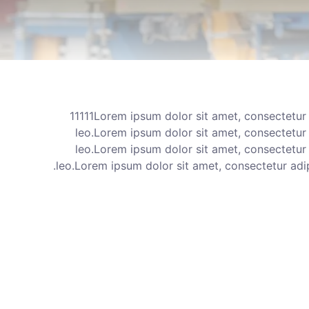
11111Lorem ipsum dolor sit amet, consectetur ad
leo.Lorem ipsum dolor sit amet, consectetur ad
leo.Lorem ipsum dolor sit amet, consectetur ad
leo.Lorem ipsum dolor sit amet, consectetur adipis