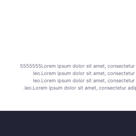
5555555Lorem ipsum dolor sit amet, consectetur adi
leo.Lorem ipsum dolor sit amet, consectetur ad
leo.Lorem ipsum dolor sit amet, consectetur ad
leo.Lorem ipsum dolor sit amet, consectetur adipis