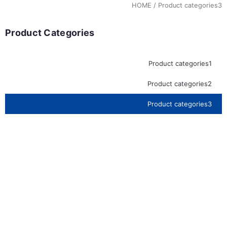
HOME
/ Product categories3
Product Categories
Product categories1
Product categories2
Product categories3