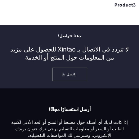
Product3
دعنا نتواصل!
لا تتردد في الاتصال بـ Xintao للحصول على مزيد
من المعلومات حول المنتج أو الخدمة
اتصل بنا
أرسل استفسارًا مجانًا!
إذا كانت لديك أي أسئلة حول مصنعنا أو المنتج أو الحد الأدنى لكمية
الطلب أو السعر أو معلومات التسليم يرجى ترك عنوان بريدك
الإلكتروني، وسنرسل لك المواصفات التفصيلية.